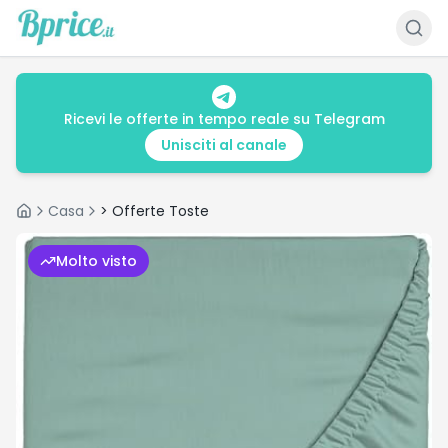
Ricevi le offerte in tempo reale su Telegram
Unisciti al canale
Casa
> Offerte Toste
Home
Molto visto