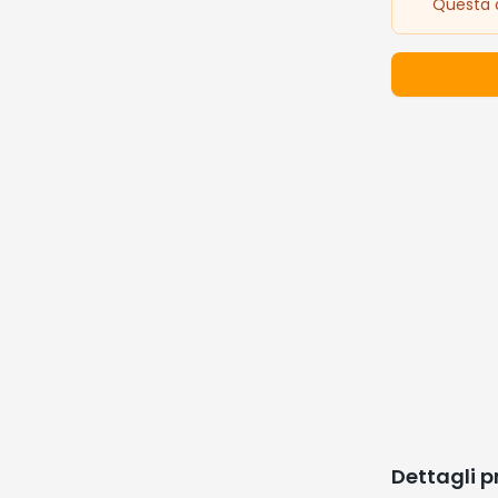
Questa o
Dettagli 