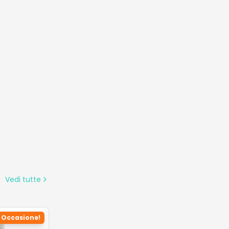
Vedi tutte
Occasione!