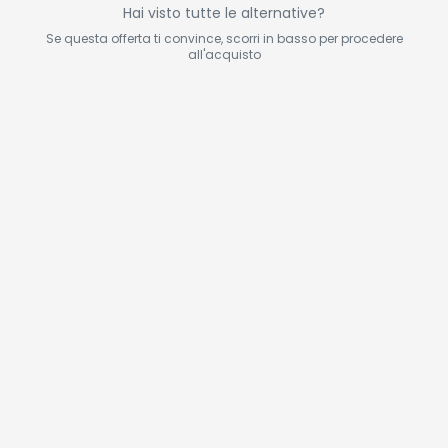
Hai visto tutte le alternative?
Se questa offerta ti convince, scorri in basso per procedere
all'acquisto