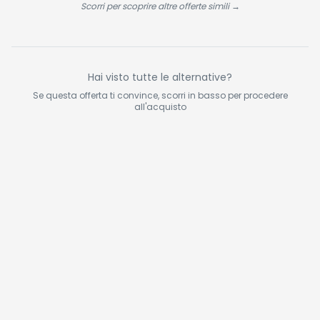
Scorri per scoprire altre offerte simili →
Hai visto tutte le alternative?
Se questa offerta ti convince, scorri in basso per procedere
all'acquisto