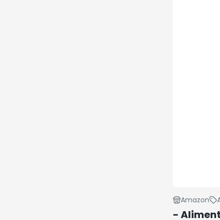
Amazon
- Aliment