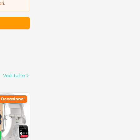
ri.
Vedi tutte
Occasione!