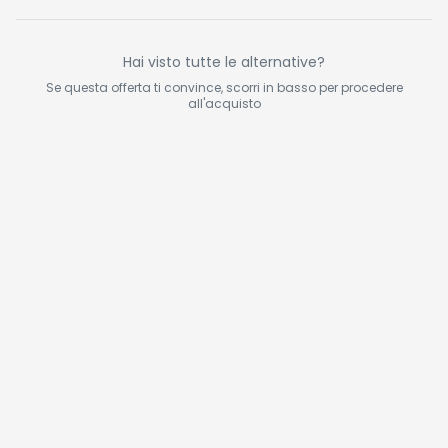
Hai visto tutte le alternative?
Se questa offerta ti convince, scorri in basso per procedere
all'acquisto