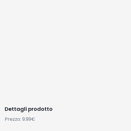
Dettagli prodotto
Prezzo: 9.99€