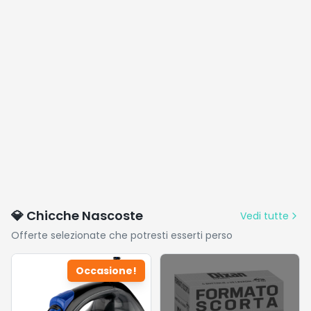
💎 Chicche Nascoste
Vedi tutte
Offerte selezionate che potresti esserti perso
Occasione!