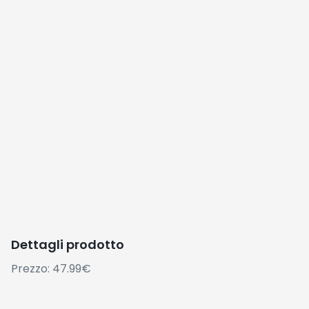
Dettagli prodotto
Prezzo: 47.99€