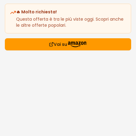
🔥 Molto richiesta!
Questa offerta è tra le più viste oggi. Scopri anche
le altre offerte popolari.
Vai su