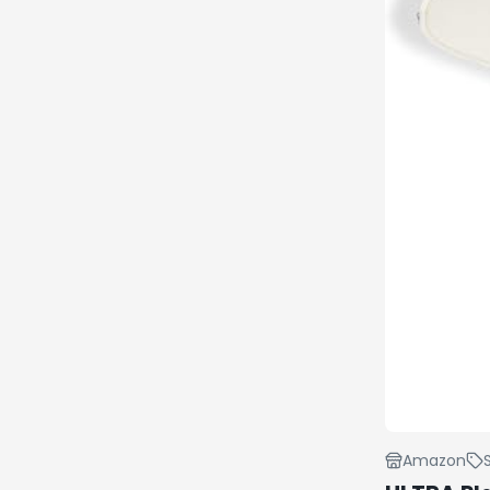
Amazon