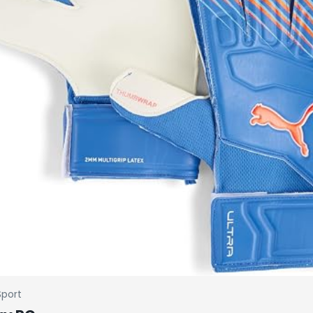
Sport