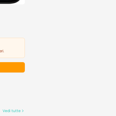
ri.
Vedi tutte