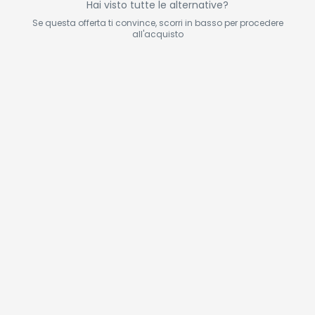
Hai visto tutte le alternative?
Se questa offerta ti convince, scorri in basso per procedere
all'acquisto