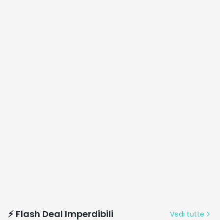
⚡ Flash Deal Imperdibili
Vedi tutte