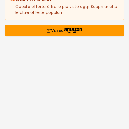
Questa offerta è tra le più viste oggi. Scopri anche
le altre offerte popolari.
Vai su