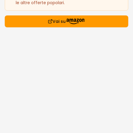
le altre offerte popolari.
Vai su