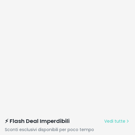
⚡ Flash Deal Imperdibili
Vedi tutte
Sconti esclusivi disponibili per poco tempo