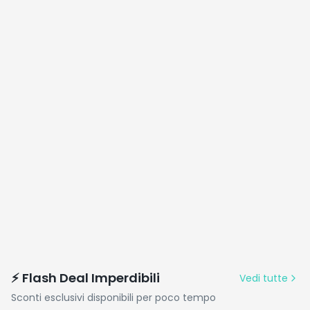
⚡ Flash Deal Imperdibili
Vedi tutte
Sconti esclusivi disponibili per poco tempo