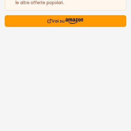
le altre offerte popolari.
Vai su