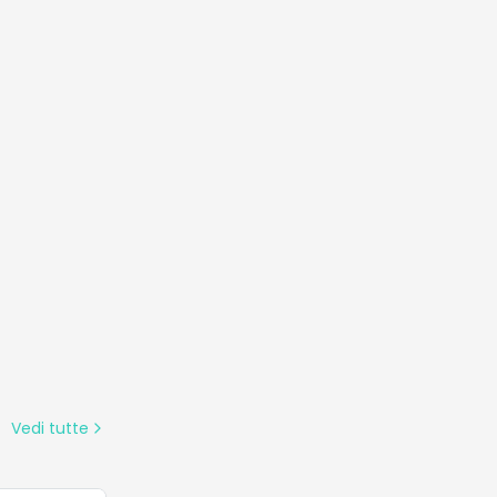
Vedi tutte