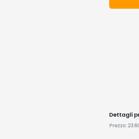
Dettagli 
Prezzo: 23.