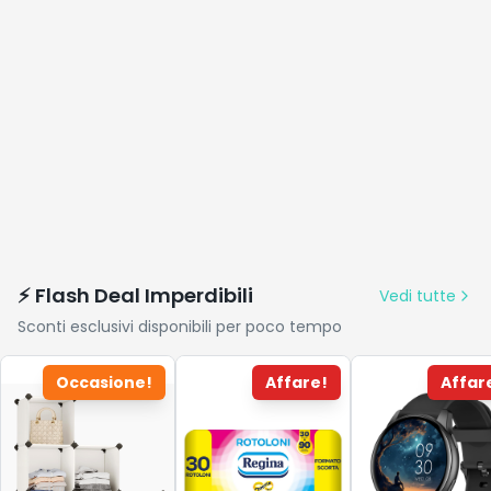
⚡ Flash Deal Imperdibili
Vedi tutte
Sconti esclusivi disponibili per poco tempo
Occasione!
Affare!
Affar