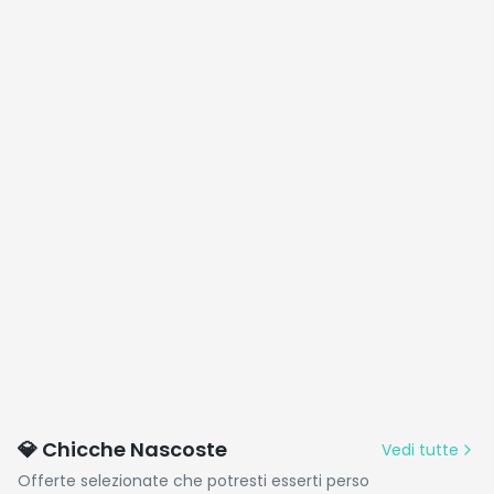
💎 Chicche Nascoste
Vedi tutte
Offerte selezionate che potresti esserti perso