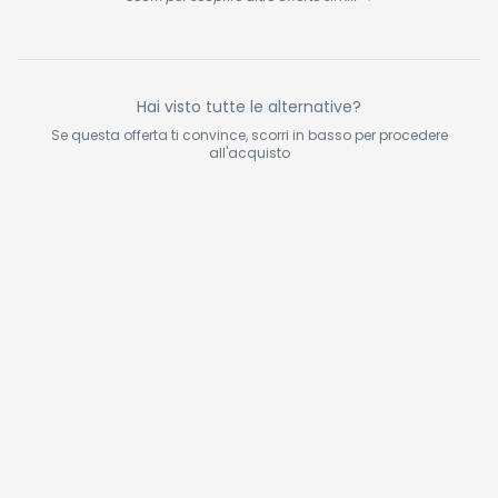
Hai visto tutte le alternative?
Se questa offerta ti convince, scorri in basso per procedere
all'acquisto