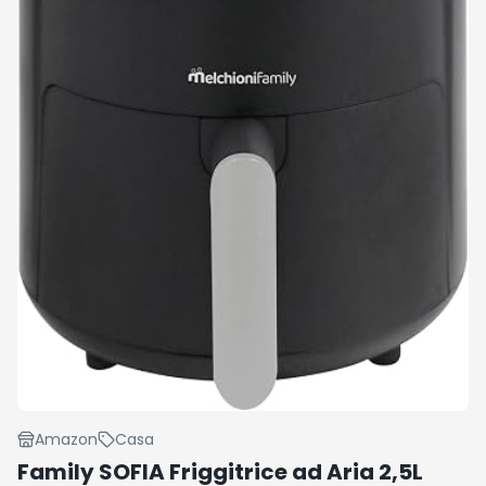
Amazon
Casa
Family SOFIA Friggitrice ad Aria 2,5L