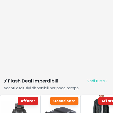
⚡ Flash Deal Imperdibili
Vedi tutte
Sconti esclusivi disponibili per poco tempo
Affare!
Occasione!
Affar