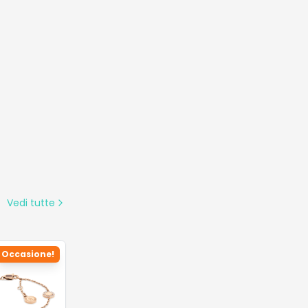
Vedi tutte
Occasione!