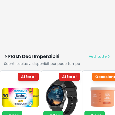
⚡ Flash Deal Imperdibili
Vedi tutte
Sconti esclusivi disponibili per poco tempo
Affare!
Affare!
Occasion