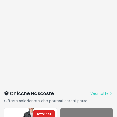
💎 Chicche Nascoste
Vedi tutte
Offerte selezionate che potresti esserti perso
Affare!