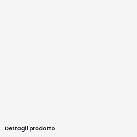
Dettagli prodotto