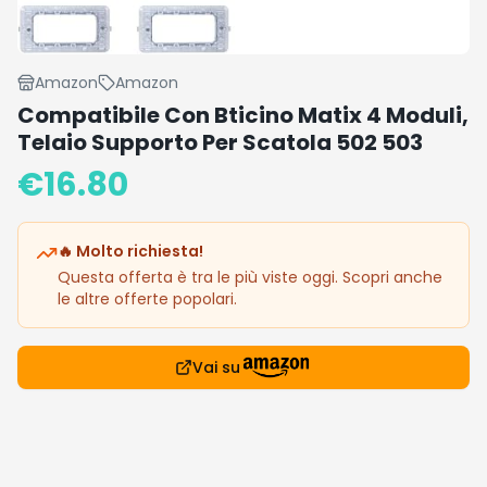
Amazon
Amazon
Compatibile Con Bticino Matix 4 Moduli,
Telaio Supporto Per Scatola 502 503
€
16.80
🔥 Molto richiesta!
Questa offerta è tra le più viste oggi. Scopri anche
le altre offerte popolari.
Vai su