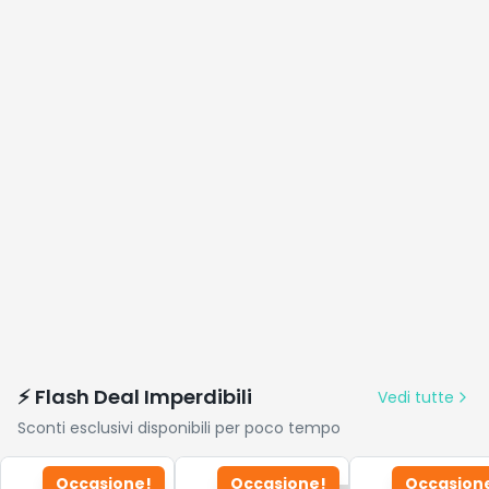
⚡ Flash Deal Imperdibili
Vedi tutte
Sconti esclusivi disponibili per poco tempo
Occasione!
Occasione!
Occasion