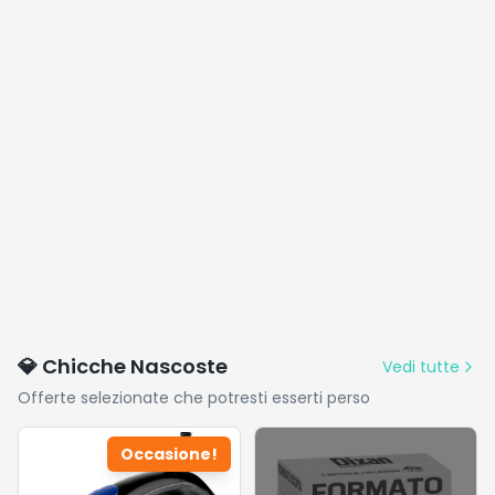
💎 Chicche Nascoste
Vedi tutte
Offerte selezionate che potresti esserti perso
Occasione!