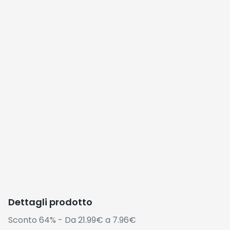
Dettagli prodotto
Sconto 64% - Da 21.99€ a 7.96€