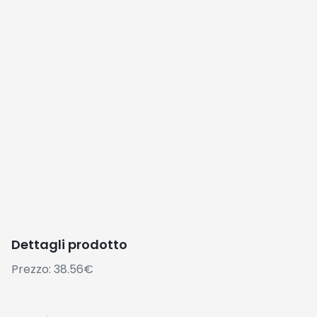
Dettagli prodotto
Prezzo: 38.56€