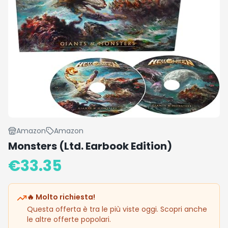
Amazon
Amazon
Monsters (Ltd. Earbook Edition)
€
33.35
🔥 Molto richiesta!
Questa offerta è tra le più viste oggi. Scopri anche
le altre offerte popolari.