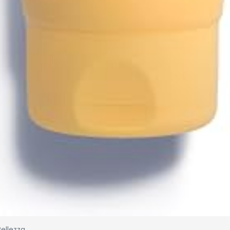
Bellezza