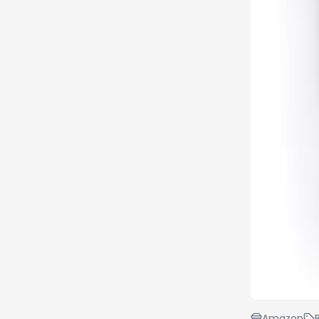
Amazon