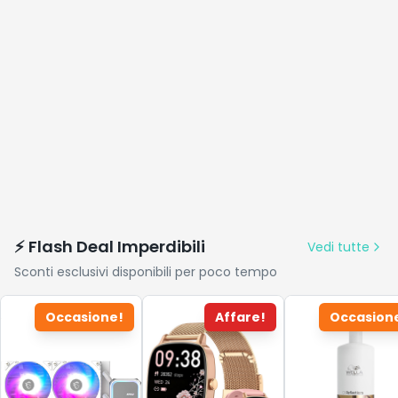
⚡ Flash Deal Imperdibili
Vedi tutte
Sconti esclusivi disponibili per poco tempo
Occasione!
Affare!
Occasion