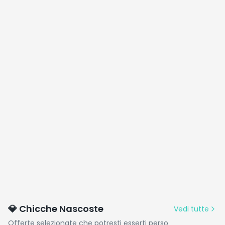
💎 Chicche Nascoste
Vedi tutte
Offerte selezionate che potresti esserti perso